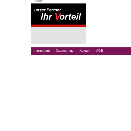
Impressum
Datenschutz
Kontakt
AGB