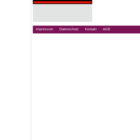
Impressum
Datenschutz
Kontakt
AGB