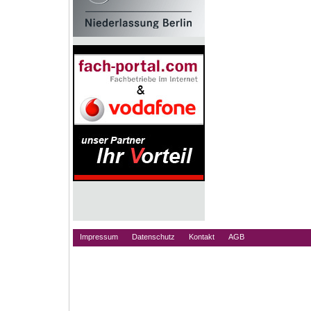
Impressum
Datenschutz
Kontakt
AGB