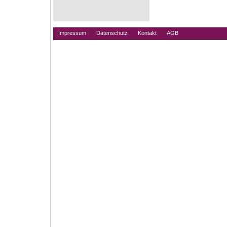
Impressum
Datenschutz
Kontakt
AGB