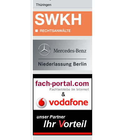
Thüringen