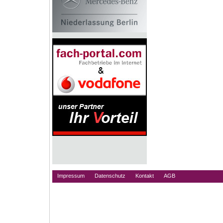
Impressum
Datenschutz
Kontakt
AGB