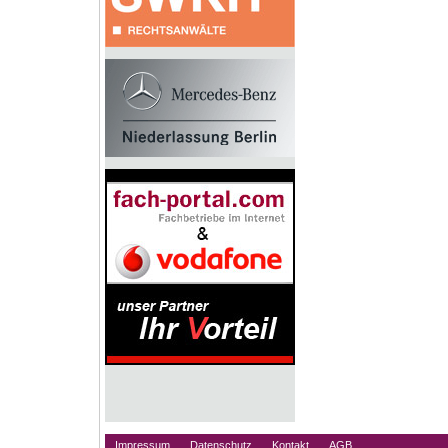
Impressum
Datenschutz
Kontakt
AGB