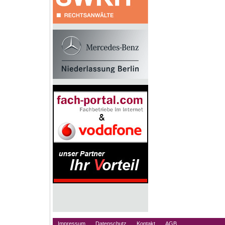
Impressum
Datenschutz
Kontakt
AGB